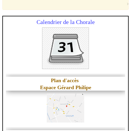
×
Calendrier de la Chorale
Plan d'accès
Espace Gérard Philipe