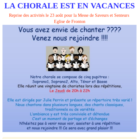
LA CHORALE EST EN VACANCES
Liens utiles
Reprise des activités le 23 août pour la Messe de Saveurs et Senteurs
Eglise de Fronton
Espace Choristes
Contact